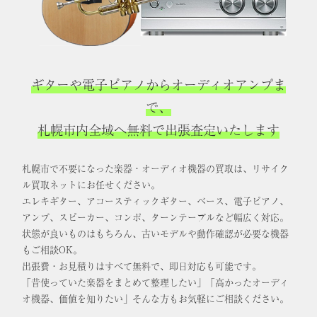
ギターや電子ピアノからオーディオアンプま
で、
札幌市内全域へ無料で出張査定いたします
札幌市で不要になった楽器・オーディオ機器の買取は、リサイク
ル買取ネットにお任せください。
エレキギター、アコースティックギター、ベース、電子ピアノ、
アンプ、スピーカー、コンポ、ターンテーブルなど幅広く対応。
状態が良いものはもちろん、古いモデルや動作確認が必要な機器
もご相談OK。
出張費・お見積りはすべて無料で、即日対応も可能です。
「昔使っていた楽器をまとめて整理したい」「高かったオーディ
オ機器、価値を知りたい」そんな方もお気軽にご相談ください。