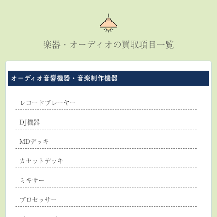
楽器・オーディオの買取項目一覧
オーディオ音響機器・音楽制作機器
レコードプレーヤー
DJ機器
MDデッキ
カセットデッキ
ミキサー
プロセッサー