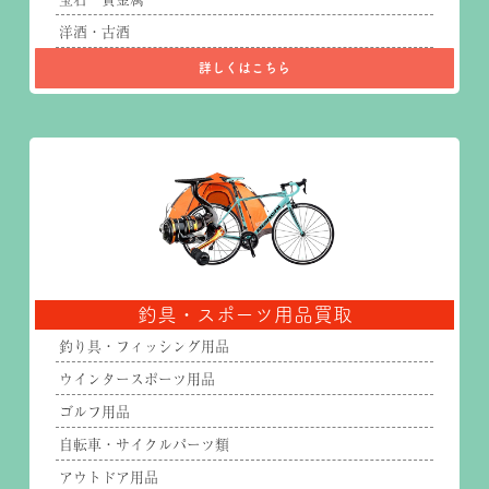
洋酒・古酒
詳しくはこちら
釣具・スポーツ用品買取
釣り具・フィッシング用品
ウインタースポーツ用品
ゴルフ用品
自転車・サイクルパーツ類
アウトドア用品