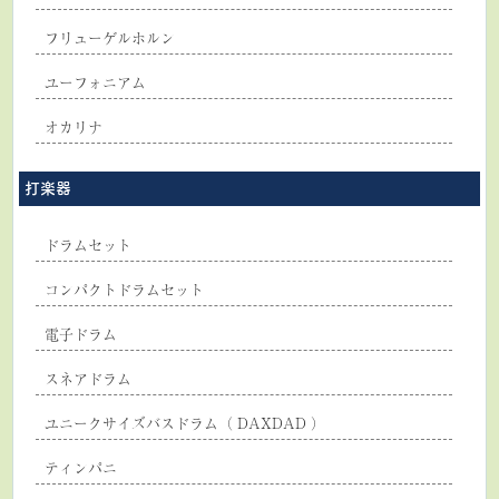
フリューゲルホルン
ユーフォニアム
オカリナ
打楽器
ドラムセット
コンパクトドラムセット
電子ドラム
スネアドラム
ユニークサイズバスドラム（ DAXDAD ）
ティンパニ