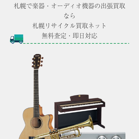
札幌で楽器・オーディオ機器の出張買取
なら
札幌リサイクル買取ネット
無料査定・即日対応