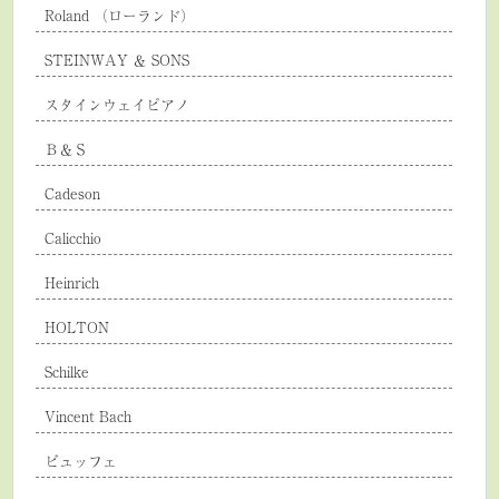
Roland （ローランド）
STEINWAY ＆ SONS
スタインウェイピアノ
Ｂ＆Ｓ
Cadeson
Calicchio
Heinrich
HOLTON
Schilke
Vincent Bach
ビュッフェ