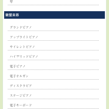
琴
鍵盤楽器
グランドピアノ
アップライトピアノ
サイレントピアノ
ハイブリッドピアノ
電子ピアノ
電子オルガン
ディスクラビア
ステージピアノ
電子キーボード