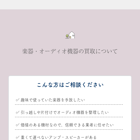
楽器・オーディオ機器の買取について
こんな方はご相談ください
✅ 趣味で使っていた楽器を手放したい
✅ 引っ越しや片付けでオーディオ機器を整理したい
✅ 価値のある機材なので、信頼できる業者に任せたい
✅ 重くて運べないアンプ・スピーカーがある