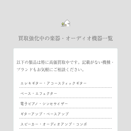
買取強化中の楽器・オーディオ機器一覧
以下の製品は特に高価買取中です。記載がない機種・
ブランドもお気軽にご相談ください。
エレキギター・アコースティックギター
ベース・エフェクター
電子ピアノ・シンセサイザー
ギターアンプ・ベースアンプ
スピーカー・オーディオアンプ・コンポ