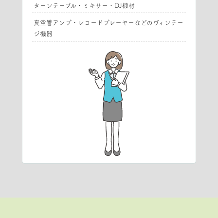
ターンテーブル・ミキサー・DJ機材
真空管アンプ・レコードプレーヤーなどのヴィンテー
ジ機器