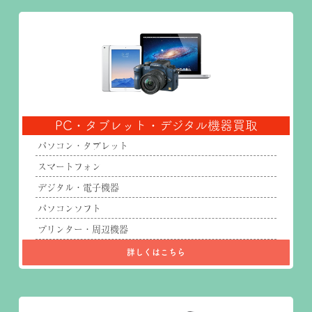
PC・タブレット・デジタル機器買取
パソコン・タブレット
スマートフォン
デジタル・電子機器
パソコンソフト
プリンター・周辺機器
詳しくはこちら