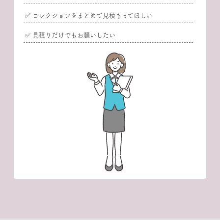
✅ コレクションをまとめて見積もってほしい
✅ 見積りだけでもお願いしたい