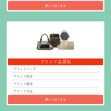
詳しくはこちら
ブランド品買取
ブランドバッグ
ブランド財布
ブランド雑貨
ブランド毛皮
詳しくはこちら